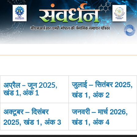
जुलाई – सितंबर 2025,
अप्रैल – जून 2025,
खंड 1, अंक 1
खंड 1, अंक 2
अक्टूबर – दिसंबर
जनवरी – मार्च 2026,
2025, खंड 1, अंक 3
खंड 1, अंक 4