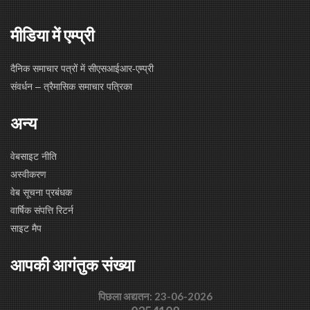
मीडिया में एम्प्री
दैनिक समाचार पत्रों में सीएसआईआर-एम्प्री
संवर्धन – त्रैमासिक समाचार पत्रिका
अन्य
वेबसाइट नीति
अस्वीकरण
वेब सूचना प्रबंधक
वार्षिक संपत्ति रिटर्न
साइट मैप
आपकी आगंतुक संख्या
पिछला अद्यतन: 23-06-2026