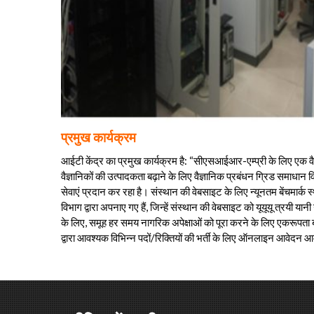
प्रमुख कार्यक्रम
आईटी केंद्र का प्रमुख कार्यक्रम है: “सीएसआईआर-एम्प्री के लिए एक वैज्ञ
वैज्ञानिकों की उत्पादकता बढ़ाने के लिए वैज्ञानिक प्रबंधन ग्रिड समा
सेवाएं प्रदान कर रहा है। संस्थान की वेबसाइट के लिए न्यूनतम बेंचमार्क
विभाग द्वारा अपनाए गए हैं, जिन्हें संस्थान की वेबसाइट को यूयूयू त्रयी
के लिए, समूह हर समय नागरिक अपेक्षाओं को पूरा करने के लिए एकरूपता
द्वारा आवश्यक विभिन्न पदों/रिक्तियों की भर्ती के लिए ऑनलाइन आवेद