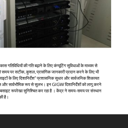
स गतिविधियों की गति बढ़ाने के लिए कंप्यूटिंग सुविधाओं के माध्यम से
कों को समय पर सटीक, कुशल, प्रासंगिक जानकारी प्रदान करने के लिए भी
ी वेबसाइटों के लिए दिशानिर्देश” प्रशासनिक सुधार और सार्वजनिक शिकायत
 अनुकूल और सार्वभौमिक रूप से सुलभ। इन GIGW दिशानिर्देशों को लागू करने
बसाइट रूपरेखा सुनिश्चित कर रहा है । केंद्र ने समय-समय पर संस्थान
की है।