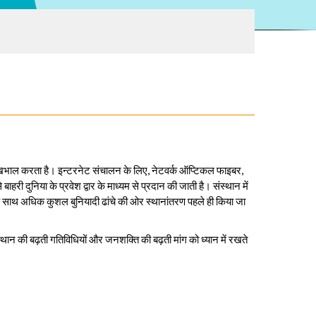
की देखभाल करता है। इन्टरनेट संचालन के लिए, नेटवर्क ऑप्टिकल फाइबर,
ी दुनिया के प्रवेश द्वार के माध्यम से प्रदान की जाती है। संस्थान में
र के साथ अधिक कुशल बुनियादी ढांचे की ओर स्थानांतरण पहले ही किया जा
ंस्थान की बढ़ती गतिविधियों और जनशक्ति की बढ़ती मांग को ध्यान में रखते