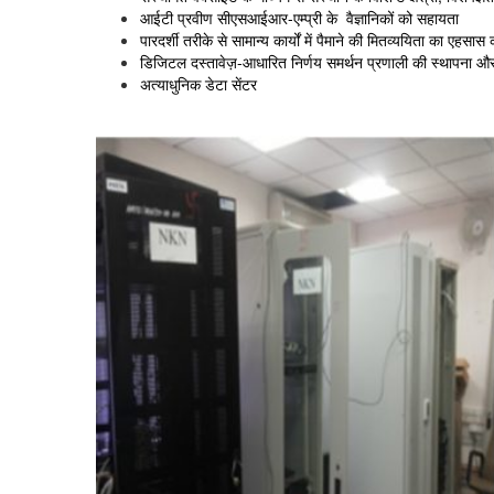
आईटी प्रवीण सीएसआईआर-एम्प्री के वैज्ञानिकों को सहायता
पारदर्शी तरीके से सामान्य कार्यों में पैमाने की मितव्ययिता का ए
डिजिटल दस्तावेज़-आधारित निर्णय समर्थन प्रणाली की स्थापना 
अत्याधुनिक डेटा सेंटर