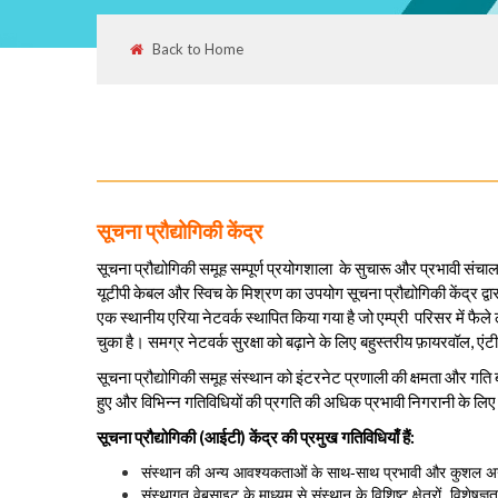
Back to Home
सूचना प्रौद्योगिकी केंद्र
सूचना प्रौद्योगिकी समूह सम्पूर्ण प्रयोगशाला के सुचारू और प्रभावी सं
यूटीपी केबल और स्विच के मिश्रण का उपयोग सूचना प्रौद्योगिकी केंद्र द्व
एक स्थानीय एरिया नेटवर्क स्थापित किया गया है जो एम्प्री परिसर में फै
चुका है। समग्र नेटवर्क सुरक्षा को बढ़ाने के लिए बहुस्तरीय फ़ायरवॉल, एंट
सूचना प्रौद्योगिकी समूह संस्थान को इंटरनेट प्रणाली की क्षमता और गति बढ
हुए और विभिन्न गतिविधियों की प्रगति की अधिक प्रभावी निगरानी के लिए 
सूचना प्रौद्योगिकी (आईटी) केंद्र की प्रमुख गतिविधियाँ हैं:
संस्थान की अन्य आवश्यकताओं के साथ-साथ प्रभावी और कुशल अन
संस्थागत वेबसाइट के माध्यम से संस्थान के विशिष्ट क्षेत्रों, विशेषज