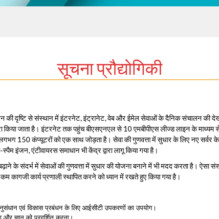
सूचना प्रौद्योगिकी
चालन की दृष्टि से संस्थान में इंटरनेट, इंट्रानेट, वेब और ईमेल सेवाओं के दैनिक संचालन 
ारा किया जाता है। इंटरनेट तक पहुंच बीएसएनएल से 10 एमबीपीएस लीज्ड लाइन के माध्यम से बाहर
ले लगभग 150 कंप्यूटरों को एक साथ जोड़ता है। सेवा की गुणवत्ता में सुधार के लिए नए सर्व
ी-स्पैम इंजन, एंटीवायरस समाधान भी केंद्र द्वारा लागू किया गया है।
़ाने के संदर्भ में सेवाओं की गुणवत्ता में सुधार की योजना बनाने में भी मदद करता है। ऐसा स
कम कागजी कार्य प्रणाली स्थापित करने को ध्यान में रखते हुए किया गया है।
ुसंधान एवं विकास प्रबंधन के लिए आईसीटी उपकरणों का उपयोग।
्ञता और ज्ञान को प्रदर्शित करना।