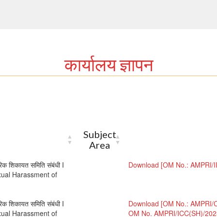
कार्यालय ज्ञापन
Subject
Area
रिक शिकायत समिति संबंधी I
Download [OM No.: AMPRI/I
xual Harassment of
रिक शिकायत समिति संबंधी I
Download [OM No.: AMPRI/C
xual Harassment of
OM No. AMPRI/ICC(SH)/202