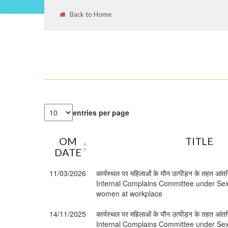
Back to Home
entries per page
OM
TITLE
DATE
11/03/2026
कार्यस्थल पर महिलाओं के यौन उत्पीड़न के तहत आंत
Internal Complains Committee under Se
women at workplace
14/11/2025
कार्यस्थल पर महिलाओं के यौन उत्पीड़न के तहत आंत
Internal Complains Committee under Se