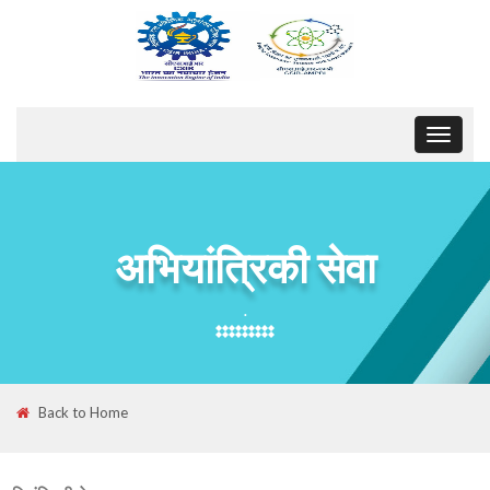
Toggle
navigat
अभियांत्रिकी सेवा
.
Back to Home