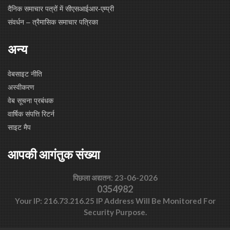
दैनिक समाचार पत्रों में सीएसआईआर-एम्प्री
संवर्धन – त्रैमासिक समाचार पत्रिका
अन्य
वेबसाइट नीति
अस्वीकरण
वेब सूचना प्रबंधक
वार्षिक संपत्ति रिटर्न
साइट मैप
आपकी आगंतुक संख्या
पिछला अद्यतन: 23-06-2026
0354982
Your IP: 216.73.216.25 IP Address Will Be Monitored For
Security Purpose.