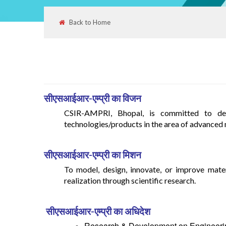
Back to Home
सीएसआईआर-एम्प्री का विजन
CSIR-AMPRI, Bhopal, is committed to develo
technologies/products in the area of advanced m
सीएसआईआर-एम्प्री का मिशन
To model, design, innovate, or improve mater
realization through scientific research.
सीएसआईआर-एम्प्री का अधिदेश
Research & Development on Engineering 