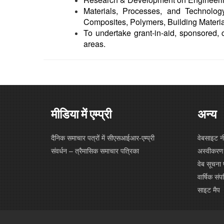
Materials, Processes, and Technolog
Composites, Polymers, Building Materia
To undertake grant-in-aid, sponsored, c
areas.
मीडिया में एम्प्री
अन्य
दैनिक समाचार पत्रों में सीएसआईआर-एम्प्री
वेबसाइट न
संवर्धन – त्रैमासिक समाचार पत्रिका
अस्वीकरण
वेब सूचना 
वार्षिक संपत
साइट मैप