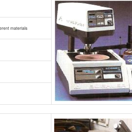
ferent materials