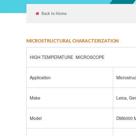
Back to Home
MICROSTRUCTURAL CHARACTERIZATION
HIGH TEMPERATURE MICROSCOPE
Application
Microstruc
Make
Leica, Ge
Model
DM6000 