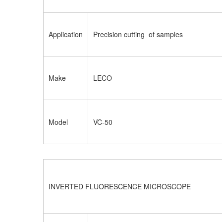
Application
Precision cutting of samples
Make
LECO
Model
VC-50
INVERTED FLUORESCENCE MICROSCOPE