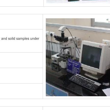
r and solid samples under