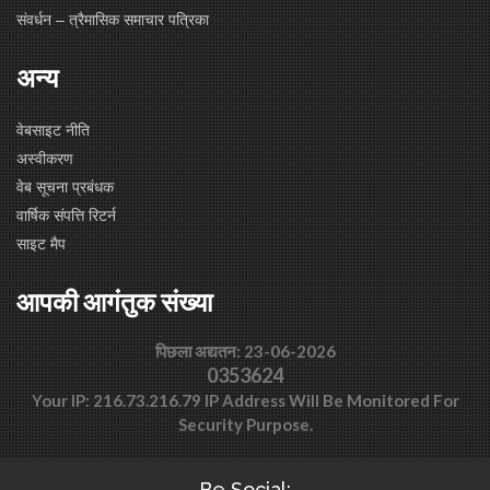
संवर्धन – त्रैमासिक समाचार पत्रिका
अन्य
वेबसाइट नीति
अस्वीकरण
वेब सूचना प्रबंधक
वार्षिक संपत्ति रिटर्न
साइट मैप
आपकी आगंतुक संख्या
पिछला अद्यतन: 23-06-2026
0353624
Your IP: 216.73.216.79 IP Address Will Be Monitored For
Security Purpose.
Be Social: